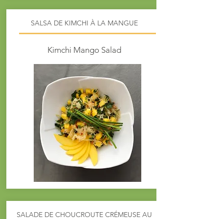
SALSA DE KIMCHI À LA MANGUE
Kimchi Mango Salad
SALADE DE CHOUCROUTE CRÉMEUSE AU