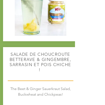
SALADE DE CHOUCROUTE
BETTERAVE & GINGEMBRE,
SARRASIN ET POIS CHICHE
!
The Beet & Ginger Sauerkraut Salad,
Buckwheat and Chickpeas!