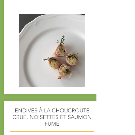
ENDIVES À LA CHOUCROUTE
CRUE, NOISETTES ET SAUMON
FUMÉ