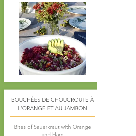
BOUCHÉES DE CHOUCROUTE À
L'ORANGE ET AU JAMBON
Bites of Sauerkraut with Orange
and Ham