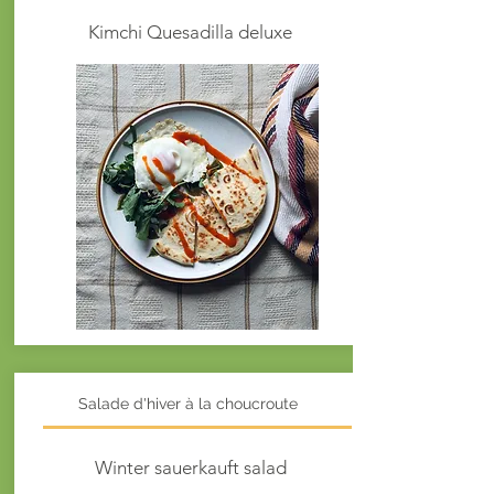
Kimchi Quesadilla deluxe
Salade d'hiver à la choucroute
Winter
sauerkauft salad