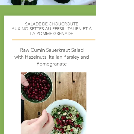
SALADE DE CHOUCROUTE
AUX NOISETTES AU PERSIL ITALIEN ET À
LA POMME GRENADE
Raw Cumin Sauerkraut Salad
with Hazelnuts, Italian Parsley and
Pomegranate