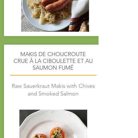
MAKIS DE CHOUCROUTE
CRUE À LA CIBOULETTE ET AU
SAUMON FUMÉ
Raw Sauerkraut Makis with Chives
and Smoked Salmon