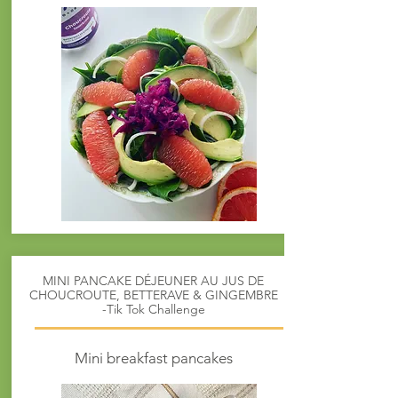
MINI PANCAKE DÉJEUNER AU JUS DE
CHOUCROUTE, BETTERAVE & GINGEMBRE
-Tik Tok Challenge
Mini breakfast pancakes