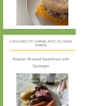
CHOUCROUTE GARNIE AVEC OU SANS
VIANDE
Alsatian Braised Sauerkraut with
Sausages