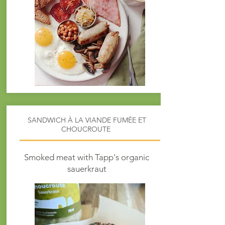
SANDWICH À LA VIANDE FUMÉE ET
CHOUCROUTE
Smoked meat with Tapp's organic
sauerkraut