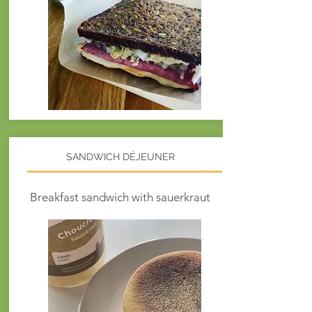
SANDWICH DÉJEUNER
Breakfast
sandwich with sauerkraut