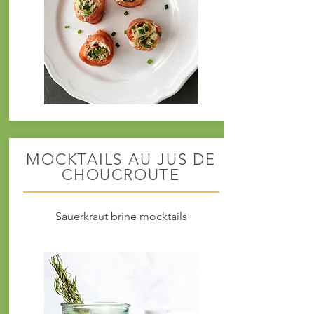
MOCKTAILS AU JUS DE
CHOUCROUTE
Sauerkraut brine
mocktails