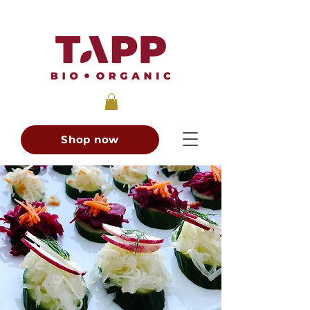
Shop now