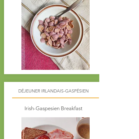
​DÉJEUNER IRLANDAIS-GASPÉSIEN
Irish-Gaspesien Breakfast