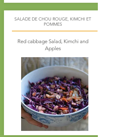
SALADE DE CHOU ROUGE, KIMCHI ET
POMMES
Red cabbage Salad, Kimchi and
Apples