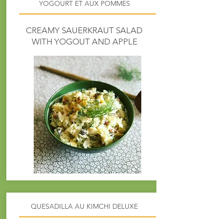
YOGOURT ET AUX POMMES
CREAMY SAUERKRAUT SALAD
WITH YOGOUT AND APPLE
QUESADILLA AU KIMCHI DELUXE