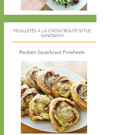
FEUILLETÉS À LA CHOUCROUTE STYLE
SANDWICH
Reuben Sauerkraut Pinwheels