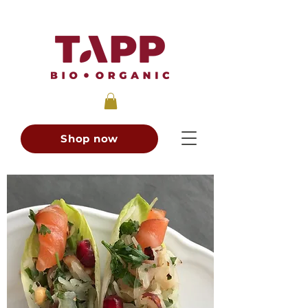
Shop now