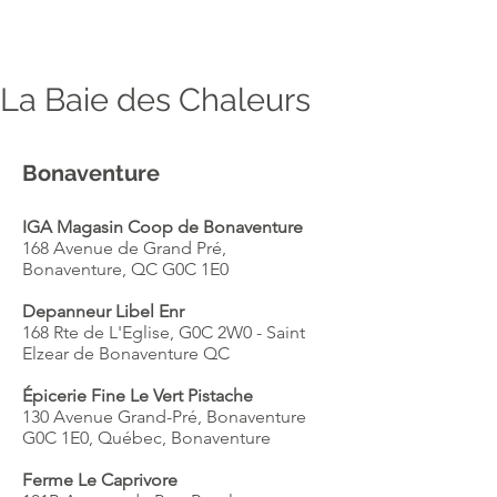
La Baie des Chaleurs
Bonaventure
IGA Magasin Coop de Bonaventure
168 Avenue de Grand Pré,
Bonaventure, QC G0C 1E0
Depanneur Libel Enr
168 Rte de L'Eglise, G0C 2W0 - Saint
Elzear de Bonaventure QC
Épicerie Fine Le Vert Pistache
130 Avenue Grand-Pré, Bonaventure
G0C 1E0, Québec, Bonaventure
Ferme Le Caprivore