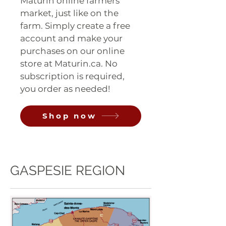
Maturin online farmers
market, just like on the
farm. Simply create a free
account and make your
purchases on our online
store at Maturin.ca. No
subscription is required,
you order as needed!
Shop now
GASPESIE REGION