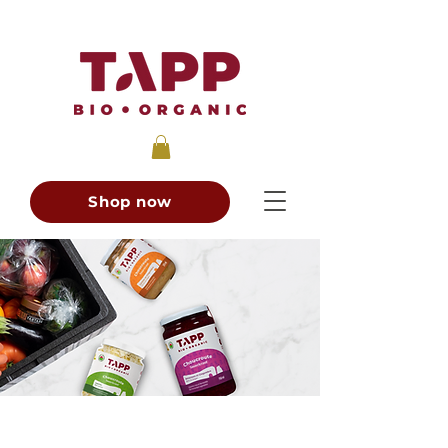
Shop now