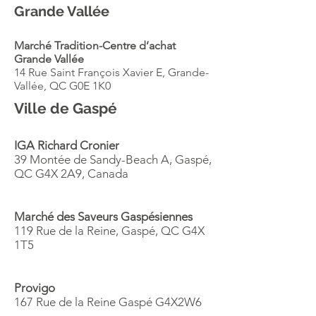
Grande Vallée
Marché Tradition-Centre d’achat
Grande Vallée
14 Rue Saint François Xavier E, Grande-
Vallée, QC G0E 1K0
Ville de Gaspé
IGA Richard Cronier
39 Montée de Sandy-Beach A, Gaspé,
QC G4X 2A9, Canada
Marché des Saveurs Gaspésiennes
119 Rue de la Reine, Gaspé, QC G4X
1T5
Provigo
167 Rue de la Reine Gaspé G4X2W6