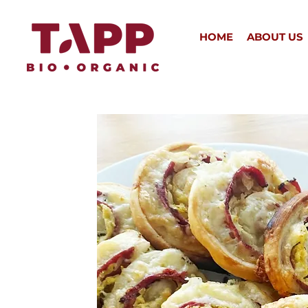
HOME
ABOUT US