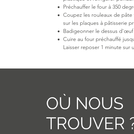
Préchauffer le four à 350 deg
Coupez les rouleaux de pâte 
sur les plaques à pâtisserie 
Badigeonner le dessus d'œuf 
Cuire au four préchauffé jusq
Laisser reposer 1 minute sur u
OÙ NOUS
TROUVER 