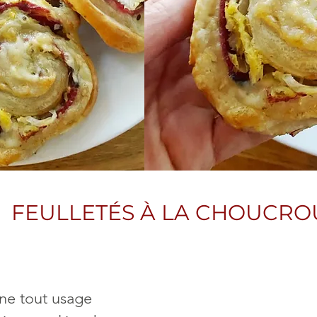
FEULLETÉS À LA CHOUCR
ine tout usage