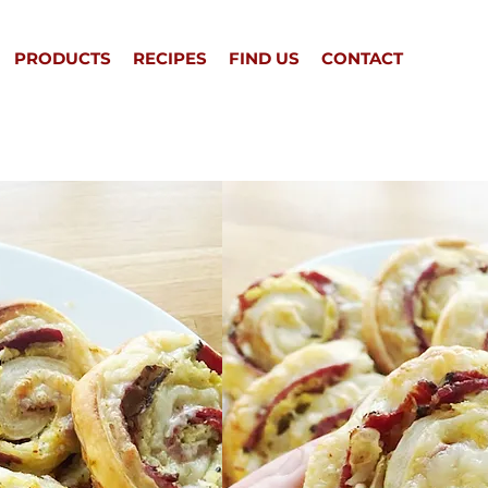
PRODUCTS
RECIPES
FIND US
CONTACT