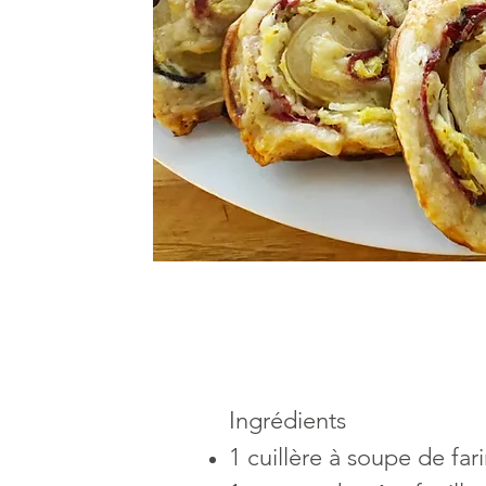
Ingrédients
1 cuillère à soupe de far