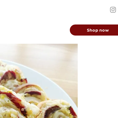
Shop now