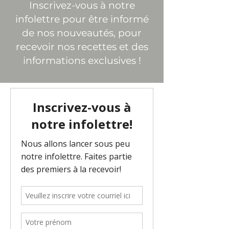
Inscrivez-vous à notre
infolettre pour être informé
de nos nouveautés, pour
recevoir nos recettes et des
informations exclusives !