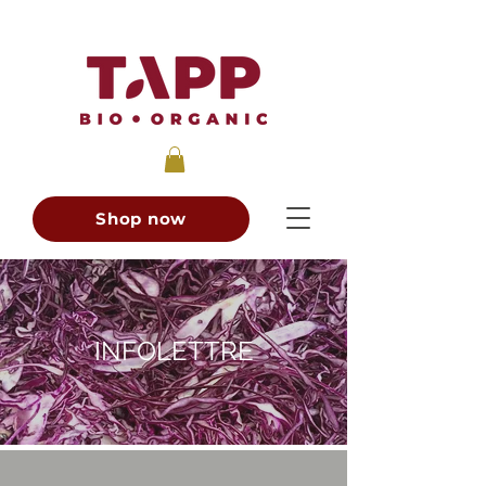
Shop now
INFOLETTRE